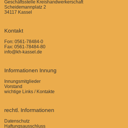
Geschäftsstelle Kreishandwerkerschaft
Scheidemannplatz 2
34117 Kassel
Kontakt
Fon:
0561-78484-0
Fax: 0561-78484-80
info@kh-kassel.de
Informationen Innung
Innungsmitglieder
Vorstand
wichtige Links / Kontakte
rechtl. Informationen
Datenschutz
Haftungsausschluss