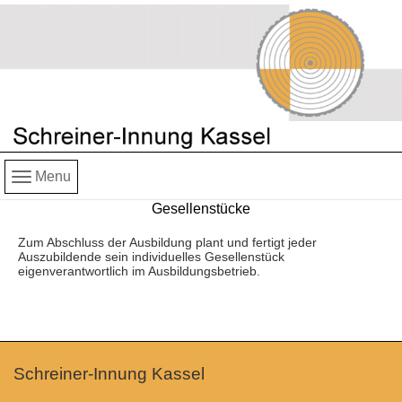
Menu
Gesellenstücke
Zum Abschluss der Ausbildung plant und fertigt jeder
Auszubildende sein individuelles Gesellenstück
eigenverantwortlich im Ausbildungsbetrieb.
Schreiner-Innung Kassel